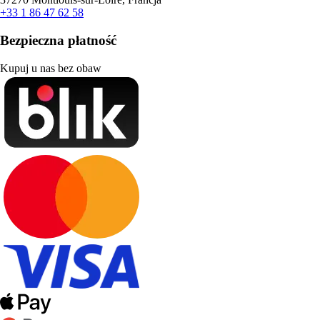
+33 1 86 47 62 58
Bezpieczna płatność
Kupuj u nas bez obaw