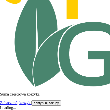
Suma częściowa koszyka
Zobacz mój koszyk
Kontynuuj zakupy
Loading...