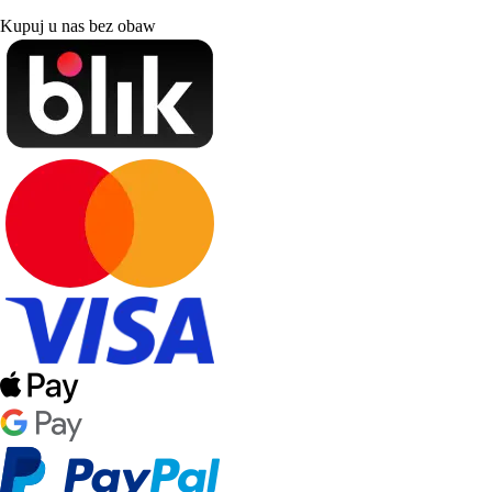
Kupuj u nas bez obaw