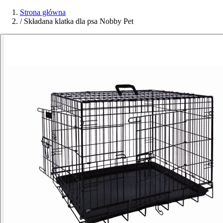
Strona główna
/
Składana klatka dla psa Nobby Pet