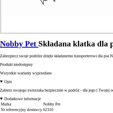
Nobby Pet
Składana klatka dla 
Zabezpiecz swoje podróże dzięki składanemu transporterowi dla psa
Produkt niedostępny
Wszystkie warianty wyprzedane
Opis
Zabierz swojego zwierzaka bezpiecznie w podróż - dla jego i Twojej o
Dodatkowe informacje
Marka
Nobby Pet
Nr referencyjny dostawcy
62310