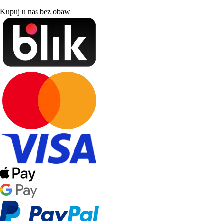
Kupuj u nas bez obaw