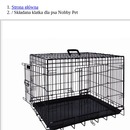
Strona główna
/
Składana klatka dla psa Nobby Pet