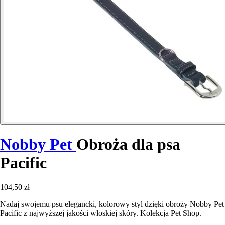
Nobby Pet
Obroża dla psa
Pacific
104,50 zł
Nadaj swojemu psu elegancki, kolorowy styl dzięki obroży Nobby Pet
Pacific z najwyższej jakości włoskiej skóry. Kolekcja Pet Shop.