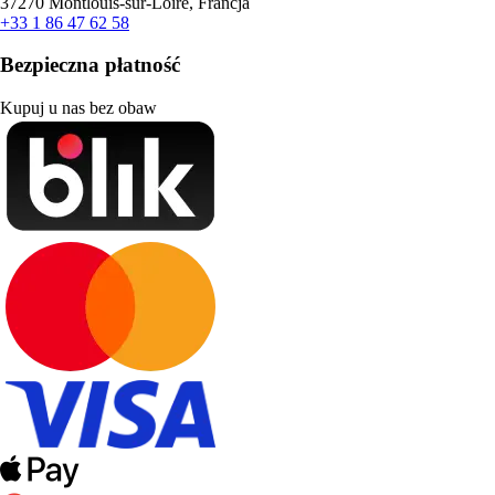
37270 Montlouis-sur-Loire, Francja
+33 1 86 47 62 58
Bezpieczna płatność
Kupuj u nas bez obaw