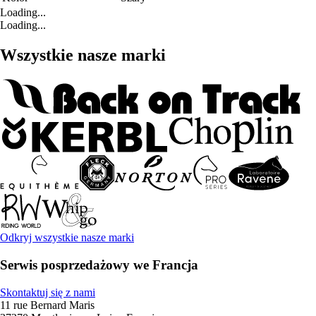
Loading...
Loading...
Wszystkie nasze marki
Odkryj wszystkie nasze marki
Serwis posprzedażowy we Francja
Skontaktuj się z nami
11 rue Bernard Maris