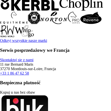
Odkryj wszystkie nasze marki
Serwis posprzedażowy we Francja
Skontaktuj się z nami
11 rue Bernard Maris
37270 Montlouis-sur-Loire, Francja
+33 1 86 47 62 58
Bezpieczna płatność
Kupuj u nas bez obaw