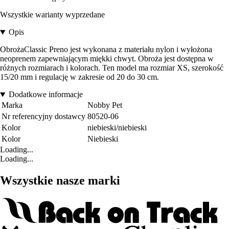
Wszystkie warianty wyprzedane
Opis
ObrożaClassic Preno jest wykonana z materiału nylon i wyłożona
neoprenem zapewniającym miękki chwyt. Obroża jest dostępna w
różnych rozmiarach i kolorach. Ten model ma rozmiar XS, szerokość
15/20 mm i regulację w zakresie od 20 do 30 cm.
Dodatkowe informacje
Marka
Nobby Pet
Nr referencyjny dostawcy
80520-06
Kolor
niebieski/niebieski
Kolor
Niebieski
Loading...
Loading...
Wszystkie nasze marki