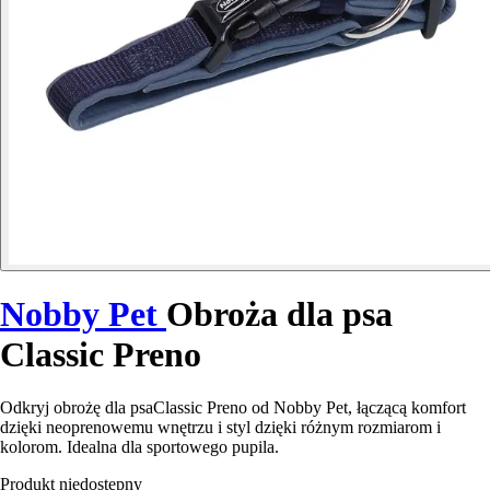
Nobby Pet
Obroża dla psa
Classic Preno
Odkryj obrożę dla psaClassic Preno od Nobby Pet, łączącą komfort
dzięki neoprenowemu wnętrzu i styl dzięki różnym rozmiarom i
kolorom. Idealna dla sportowego pupila.
Produkt niedostępny