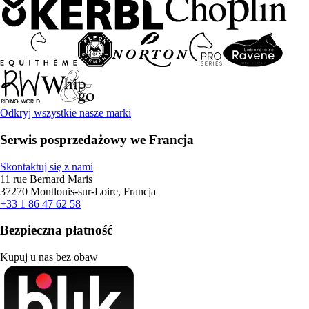
Odkryj wszystkie nasze marki
Serwis posprzedażowy we Francja
Skontaktuj się z nami
11 rue Bernard Maris
37270 Montlouis-sur-Loire, Francja
+33 1 86 47 62 58
Bezpieczna płatność
Kupuj u nas bez obaw