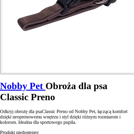
Nobby Pet
Obroża dla psa
Classic Preno
Odkryj obrożę dla psaClassic Preno od Nobby Pet, łączącą komfort
dzięki neoprenowemu wnętrzu i styl dzięki różnym rozmiarom i
kolorom. Idealna dla sportowego pupila.
Produkt niedostępny