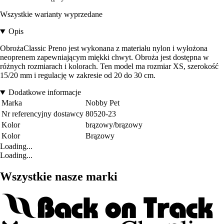
Wszystkie warianty wyprzedane
Opis
ObrożaClassic Preno jest wykonana z materiału nylon i wyłożona
neoprenem zapewniającym miękki chwyt. Obroża jest dostępna w
różnych rozmiarach i kolorach. Ten model ma rozmiar XS, szerokość
15/20 mm i regulację w zakresie od 20 do 30 cm.
Dodatkowe informacje
Marka
Nobby Pet
Nr referencyjny dostawcy
80520-23
Kolor
brązowy/brązowy
Kolor
Brązowy
Loading...
Loading...
Wszystkie nasze marki