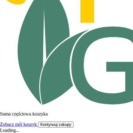
Suma częściowa koszyka
Zobacz mój koszyk
Kontynuuj zakupy
Loading...