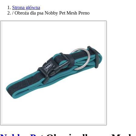
Strona główna
/
Obroża dla psa Nobby Pet Mesh Preno