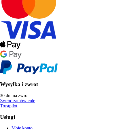
Wysyłka i zwrot
30 dni na zwrot
Zwróć zamówienie
Trustpilot
Usługi
Moje konto