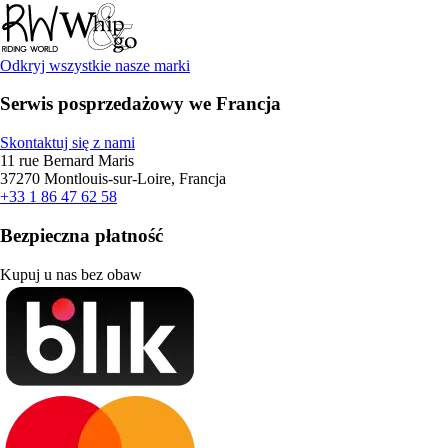
Odkryj wszystkie nasze marki
Serwis posprzedażowy we Francja
Skontaktuj się z nami
11 rue Bernard Maris
37270 Montlouis-sur-Loire, Francja
+33 1 86 47 62 58
Bezpieczna płatność
Kupuj u nas bez obaw