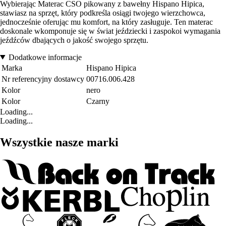
Wybierając Materac CSO pikowany z bawełny Hispano Hipica,
stawiasz na sprzęt, który podkreśla osiągi twojego wierzchowca,
jednocześnie oferując mu komfort, na który zasługuje. Ten materac
doskonale wkomponuje się w świat jeździecki i zaspokoi wymagania
jeźdźców dbających o jakość swojego sprzętu.
Dodatkowe informacje
Marka
Hispano Hipica
Nr referencyjny dostawcy
00716.006.428
Kolor
nero
Kolor
Czarny
Loading...
Loading...
Wszystkie nasze marki