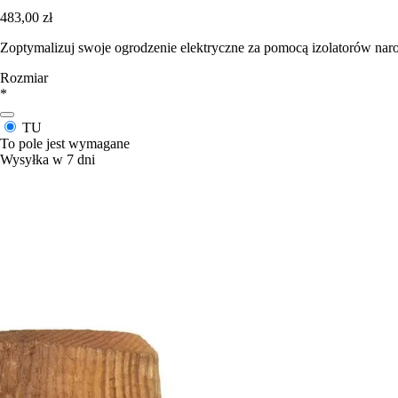
483,00 zł
Zoptymalizuj swoje ogrodzenie elektryczne za pomocą izolatorów nar
Rozmiar
*
TU
To pole jest wymagane
Wysyłka w 7 dni