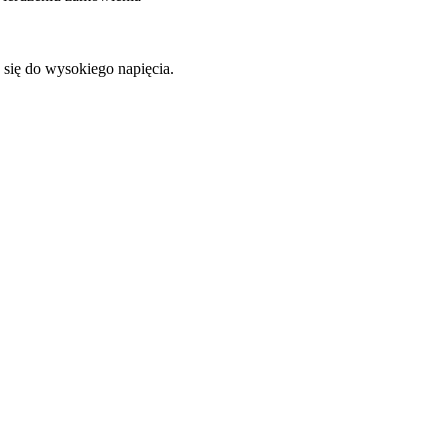
e się do wysokiego napięcia.