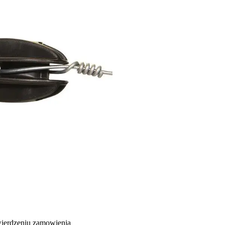
wierdzeniu zamowienia