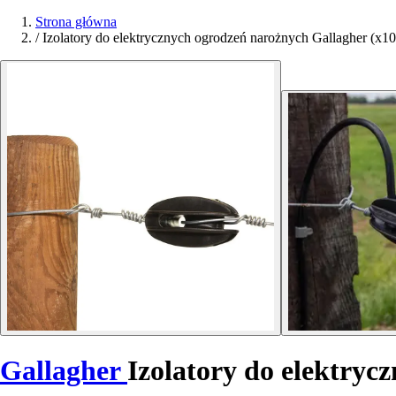
Strona główna
/
Izolatory do elektrycznych ogrodzeń narożnych Gallagher (x10
Gallagher
Izolatory do elektryc