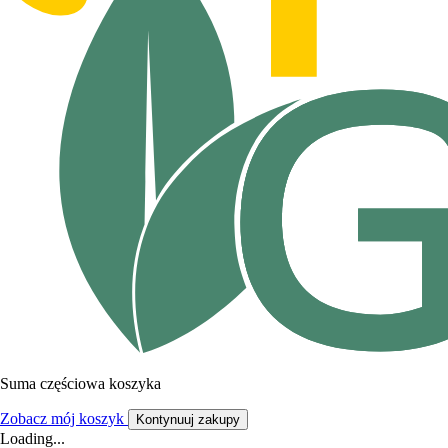
Suma częściowa koszyka
Zobacz mój koszyk
Kontynuuj zakupy
Loading...