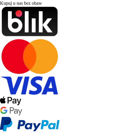
Kupuj u nas bez obaw