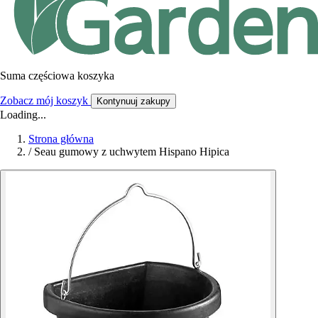
Suma częściowa koszyka
Zobacz mój koszyk
Kontynuuj zakupy
Loading...
Strona główna
/
Seau gumowy z uchwytem Hispano Hipica