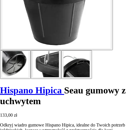
Hispano Hipica
Seau gumowy z
uchwytem
133,00 zł
Odkryj wiadro gumowe Hispano Hipica, idealne do Twoich potrzeb