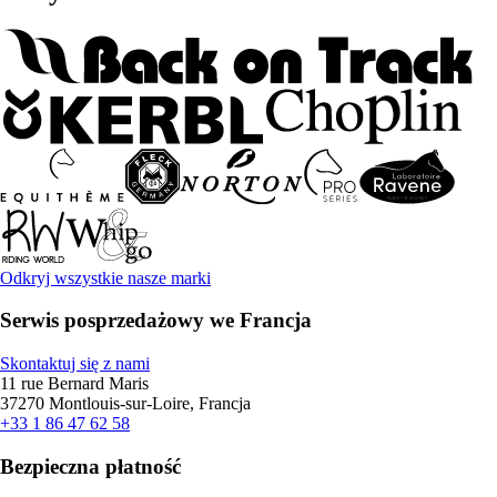
Odkryj wszystkie nasze marki
Serwis posprzedażowy we Francja
Skontaktuj się z nami
11 rue Bernard Maris
37270 Montlouis-sur-Loire, Francja
+33 1 86 47 62 58
Bezpieczna płatność