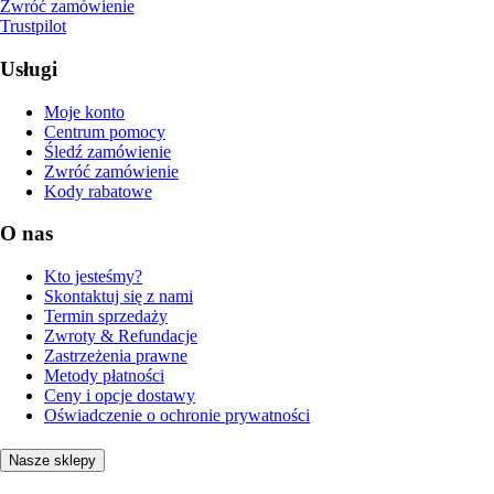
Zwróć zamówienie
Trustpilot
Usługi
Moje konto
Centrum pomocy
Śledź zamówienie
Zwróć zamówienie
Kody rabatowe
O nas
Kto jesteśmy?
Skontaktuj się z nami
Termin sprzedaży
Zwroty & Refundacje
Zastrzeżenia prawne
Metody płatności
Ceny i opcje dostawy
Oświadczenie o ochronie prywatności
Nasze sklepy