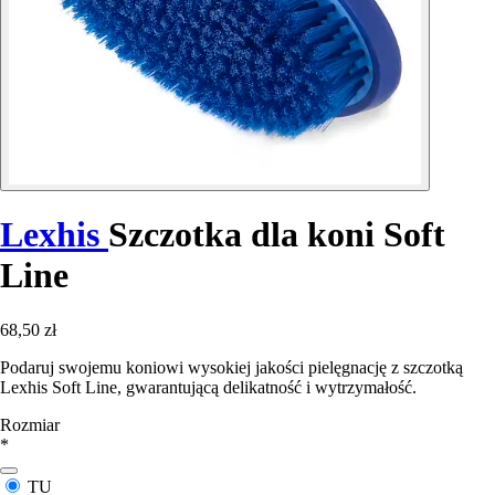
Lexhis
Szczotka dla koni Soft
Line
68,50 zł
Podaruj swojemu koniowi wysokiej jakości pielęgnację z szczotką
Lexhis Soft Line, gwarantującą delikatność i wytrzymałość.
Rozmiar
*
TU