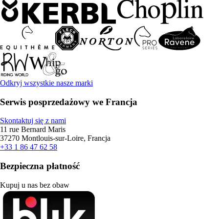
Odkryj wszystkie nasze marki
Serwis posprzedażowy we Francja
Skontaktuj się z nami
11 rue Bernard Maris
37270 Montlouis-sur-Loire, Francja
+33 1 86 47 62 58
Bezpieczna płatność
Kupuj u nas bez obaw