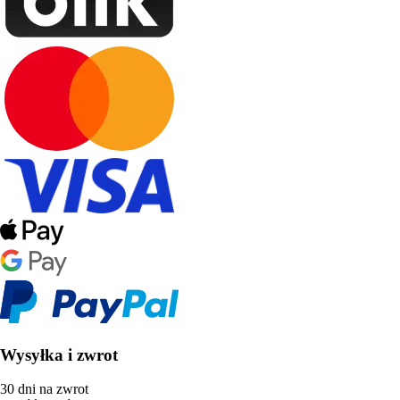
Wysyłka i zwrot
30 dni na zwrot