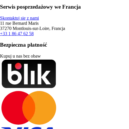
Serwis posprzedażowy we Francja
Skontaktuj się z nami
11 rue Bernard Maris
37270 Montlouis-sur-Loire, Francja
+33 1 86 47 62 58
Bezpieczna płatność
Kupuj u nas bez obaw