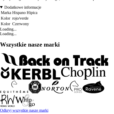
Dodatkowe informacje
Marka
Hispano Hipica
Kolor
rojo/verde
Kolor
Czerwony
Loading...
Loading...
Wszystkie nasze marki
Odkryj wszystkie nasze marki