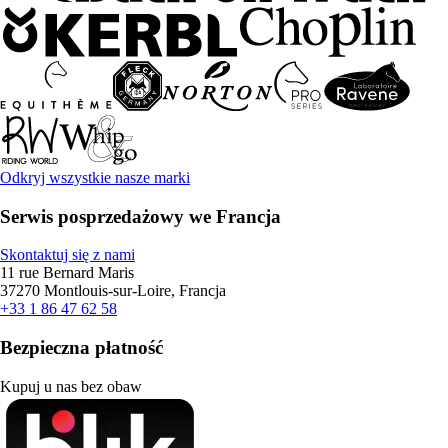
Odkryj wszystkie nasze marki
Serwis posprzedażowy we Francja
Skontaktuj się z nami
11 rue Bernard Maris
37270 Montlouis-sur-Loire, Francja
+33 1 86 47 62 58
Bezpieczna płatność
Kupuj u nas bez obaw