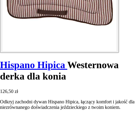
Hispano Hipica
Westernowa
derka dla konia
126,50 zł
Odkryj zachodni dywan Hispano Hipica, łączący komfort i jakość dla
niezrównanego doświadczenia jeździeckiego z twoim koniem.