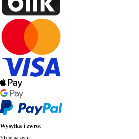
Wysyłka i zwrot
30 dni na zwrot