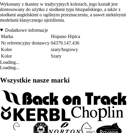
Wykonany z tkaniny w tradycyjnych kolorach, jego kształt jest
dostosowany do użytku z siodłami typu hiszpańskiego, a także z
siodłami angielskimi o ogólnym przeznaczeniu, a nawet niektórymi
modelami klasycznego ujeżdżenia.
Dodatkowe informacje
Marka
Hispano Hipica
Nr referencyjny dostawcy
04379.147.436
Kolor
szary/brązowy
Kolor
Szary
Loading...
Loading...
Wszystkie nasze marki