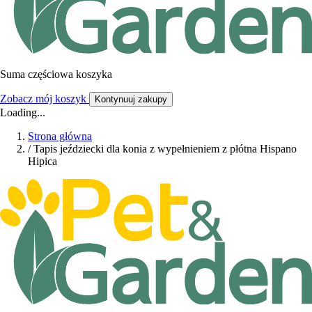
Suma częściowa koszyka
Zobacz mój koszyk
Kontynuuj zakupy
Loading...
Strona główna
/
Tapis jeździecki dla konia z wypełnieniem z płótna Hispano
Hipica