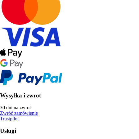
Wysyłka i zwrot
30 dni na zwrot
Zwróć zamówienie
Trustpilot
Usługi