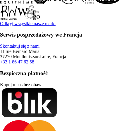
Odkryj wszystkie nasze marki
Serwis posprzedażowy we Francja
Skontaktuj się z nami
11 rue Bernard Maris
37270 Montlouis-sur-Loire, Francja
+33 1 86 47 62 58
Bezpieczna płatność
Kupuj u nas bez obaw