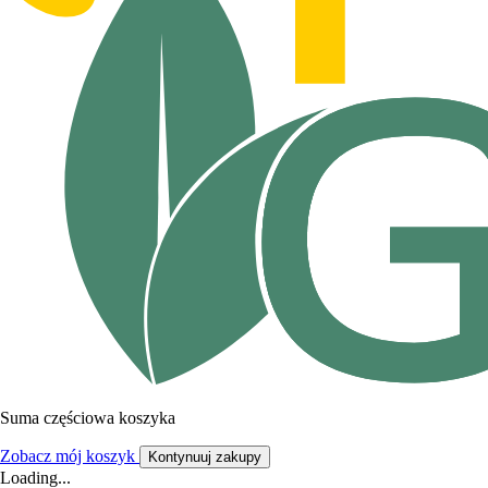
Suma częściowa koszyka
Zobacz mój koszyk
Kontynuuj zakupy
Loading...