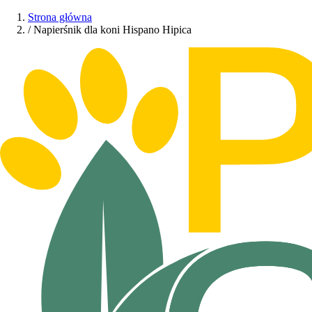
Strona główna
/
Napierśnik dla koni Hispano Hipica