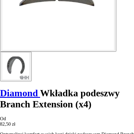
Diamond
Wkładka podeszwy
Branch Extension (x4)
Od
82,50 zł