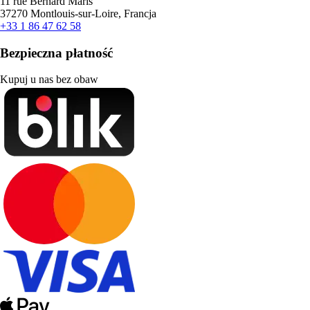
11 rue Bernard Maris
37270 Montlouis-sur-Loire, Francja
+33 1 86 47 62 58
Bezpieczna płatność
Kupuj u nas bez obaw