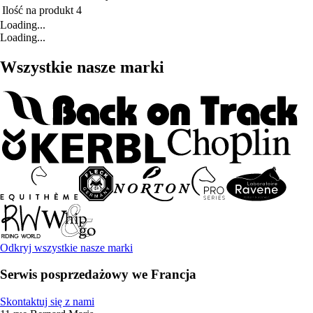
Ilość na produkt
4
Loading...
Loading...
Wszystkie nasze marki
Odkryj wszystkie nasze marki
Serwis posprzedażowy we Francja
Skontaktuj się z nami