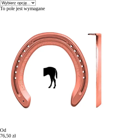
To pole jest wymagane
Od
76,50 zł