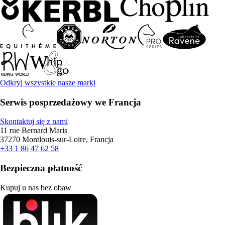
Odkryj wszystkie nasze marki
Serwis posprzedażowy we Francja
Skontaktuj się z nami
11 rue Bernard Maris
37270 Montlouis-sur-Loire, Francja
+33 1 86 47 62 58
Bezpieczna płatność
Kupuj u nas bez obaw