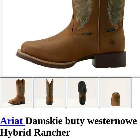
Ariat
Damskie buty westernowe
Hybrid Rancher