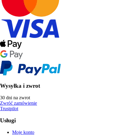
Wysyłka i zwrot
30 dni na zwrot
Zwróć zamówienie
Trustpilot
Usługi
Moje konto