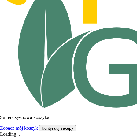
Suma częściowa koszyka
Zobacz mój koszyk
Kontynuuj zakupy
Loading...