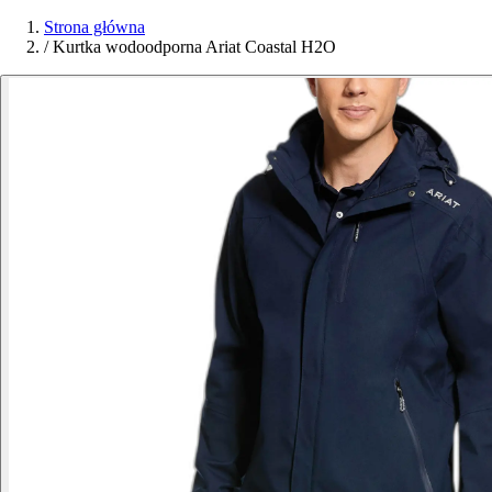
Strona główna
/
Kurtka wodoodporna Ariat Coastal H2O