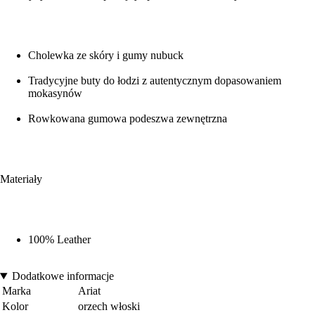
Cholewka ze skóry i gumy nubuck
Tradycyjne buty do łodzi z autentycznym dopasowaniem
mokasynów
Rowkowana gumowa podeszwa zewnętrzna
Materiały
100% Leather
Dodatkowe informacje
Marka
Ariat
Kolor
orzech włoski