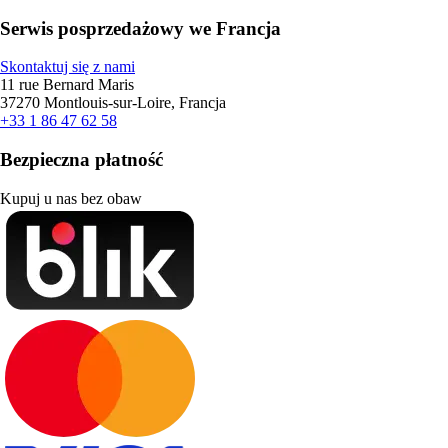
Serwis posprzedażowy we Francja
Skontaktuj się z nami
11 rue Bernard Maris
37270 Montlouis-sur-Loire, Francja
+33 1 86 47 62 58
Bezpieczna płatność
Kupuj u nas bez obaw