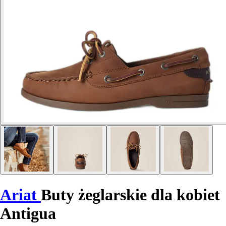
Ariat
Buty żeglarskie dla kobiet
Antigua