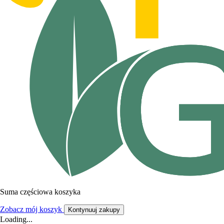
Suma częściowa koszyka
Zobacz mój koszyk
Kontynuuj zakupy
Loading...