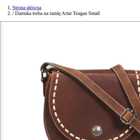
Strona główna
/
Damska torba na ramię Ariat Teagan Small