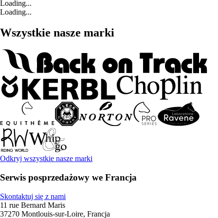
Loading...
Loading...
Wszystkie nasze marki
Odkryj wszystkie nasze marki
Serwis posprzedażowy we Francja
Skontaktuj się z nami
11 rue Bernard Maris
37270 Montlouis-sur-Loire, Francja