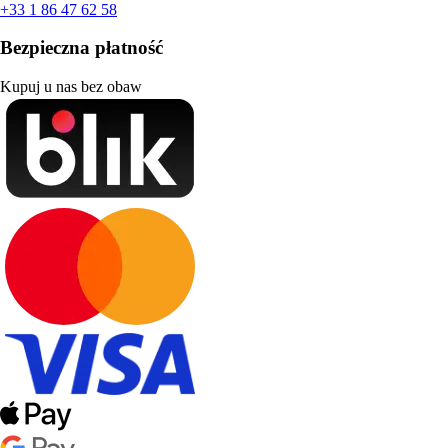
+33 1 86 47 62 58
Bezpieczna płatność
Kupuj u nas bez obaw