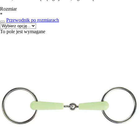
Rozmiar
*
Przewodnik po rozmiarach
To pole jest wymagane