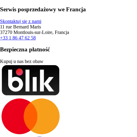
Serwis posprzedażowy we Francja
Skontaktuj się z nami
11 rue Bernard Maris
37270 Montlouis-sur-Loire, Francja
+33 1 86 47 62 58
Bezpieczna płatność
Kupuj u nas bez obaw