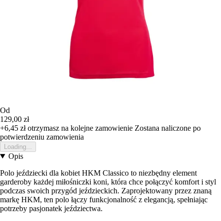
Od
129,00 zł
+6,45 zł
otrzymasz na kolejne zamowienie
Zostana naliczone po
potwierdzeniu zamowienia
Loading...
Opis
Polo jeździecki dla kobiet HKM Classico to niezbędny element
garderoby każdej miłośniczki koni, która chce połączyć komfort i styl
podczas swoich przygód jeździeckich. Zaprojektowany przez znaną
markę HKM, ten polo łączy funkcjonalność z elegancją, spełniając
potrzeby pasjonatek jeździectwa.