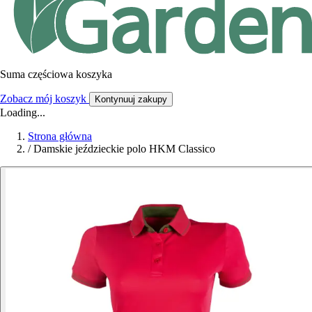
Suma częściowa koszyka
Zobacz mój koszyk
Kontynuuj zakupy
Loading...
Strona główna
/
Damskie jeździeckie polo HKM Classico