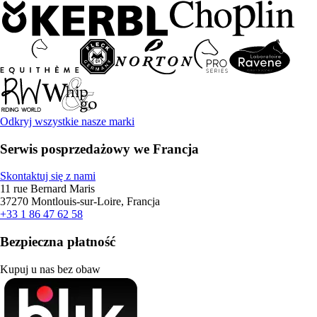
Odkryj wszystkie nasze marki
Serwis posprzedażowy we Francja
Skontaktuj się z nami
11 rue Bernard Maris
37270 Montlouis-sur-Loire, Francja
+33 1 86 47 62 58
Bezpieczna płatność
Kupuj u nas bez obaw