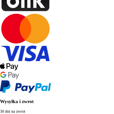
Wysyłka i zwrot
30 dni na zwrot