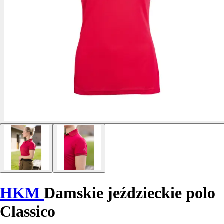
HKM
Damskie jeździeckie polo
Classico