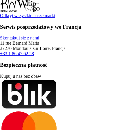
Odkryj wszystkie nasze marki
Serwis posprzedażowy we Francja
Skontaktuj się z nami
11 rue Bernard Maris
37270 Montlouis-sur-Loire, Francja
+33 1 86 47 62 58
Bezpieczna płatność
Kupuj u nas bez obaw