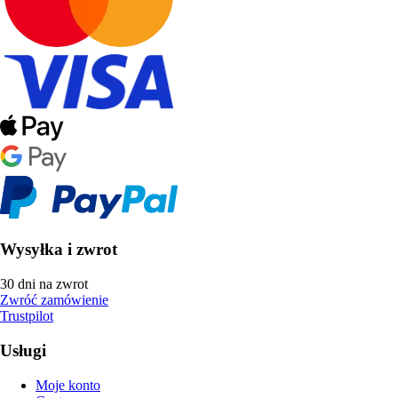
Wysyłka i zwrot
30 dni na zwrot
Zwróć zamówienie
Trustpilot
Usługi
Moje konto