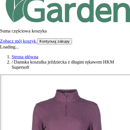
Suma częściowa koszyka
Zobacz mój koszyk
Kontynuuj zakupy
Loading...
Strona główna
/
Damska koszulka jeździecka z długim rękawem HKM
Supersoft