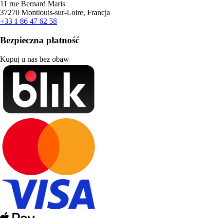
11 rue Bernard Maris
37270 Montlouis-sur-Loire, Francja
+33 1 86 47 62 58
Bezpieczna płatność
Kupuj u nas bez obaw