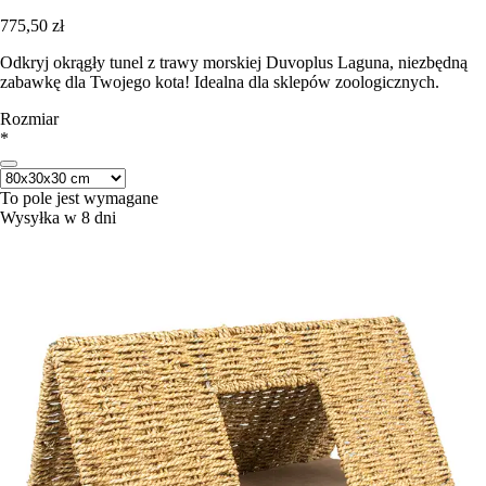
775,50 zł
Odkryj okrągły tunel z trawy morskiej Duvoplus Laguna, niezbędną
zabawkę dla Twojego kota! Idealna dla sklepów zoologicznych.
Rozmiar
*
To pole jest wymagane
Wysyłka w 8 dni