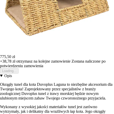
775,50 zł
+38,78 zł
otrzymasz na kolejne zamowienie
Zostana naliczone po
potwierdzeniu zamowienia
Loading...
Opis
Okrągły tunel dla kota Duvoplus Laguna to niezbędne akcesorium dla
Twojego kota! Zaprojektowany przez specjalistów z branży
zoologicznej Duvoplus tunel z trawy morskiej będzie nowym
ulubionym miejscem zabaw Twojego czworonożnego przyjaciela.
Wykonany z wysokiej jakości materiałów tunel jest zarówno
wytrzymały, jak i delikatny dla wrażliwych łap kota. Jego okrągły