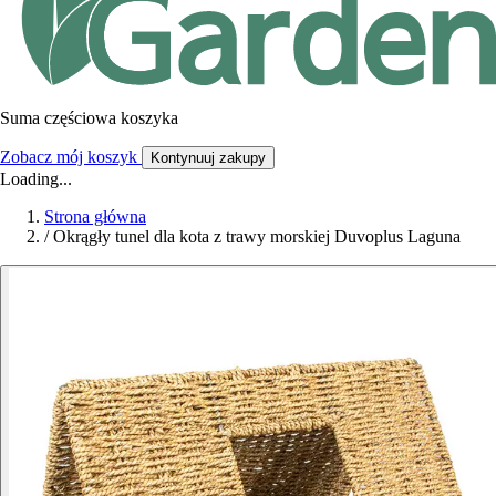
Suma częściowa koszyka
Zobacz mój koszyk
Kontynuuj zakupy
Loading...
Strona główna
/
Okrągły tunel dla kota z trawy morskiej Duvoplus Laguna