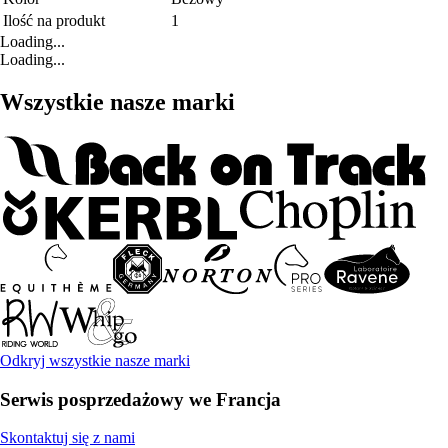
Ilość na produkt
1
Loading...
Loading...
Wszystkie nasze marki
Odkryj wszystkie nasze marki
Serwis posprzedażowy we Francja
Skontaktuj się z nami