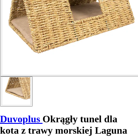
Duvoplus
Okrągły tunel dla
kota z trawy morskiej Laguna