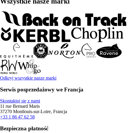
Wszystkie nasze marki
Odkryj wszystkie nasze marki
Serwis posprzedażowy we Francja
Skontaktuj się z nami
11 rue Bernard Maris
37270 Montlouis-sur-Loire, Francja
+33 1 86 47 62 58
Bezpieczna płatność