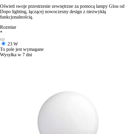
Oświetl swoje przestrzenie zewnętrzne za pomocą lampy Glou od
Dopo lighting, łączącej nowoczesny design z niezwykłą
funkcjonalnością.
Rozmiar
*
23 W
To pole jest wymagane
Wysyłka w 7 dni