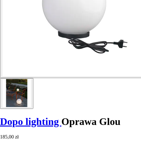
Dopo lighting
Oprawa Glou
185,00 zł