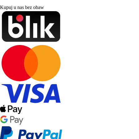
Kupuj u nas bez obaw