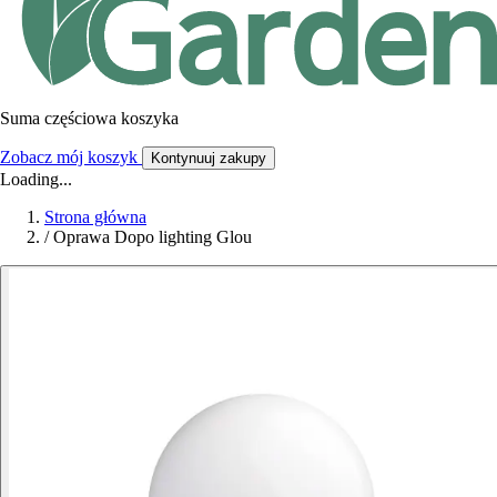
Suma częściowa koszyka
Zobacz mój koszyk
Kontynuuj zakupy
Loading...
Strona główna
/
Oprawa Dopo lighting Glou