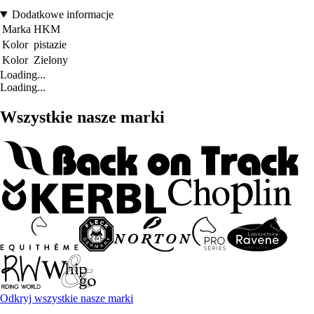
Dodatkowe informacje
Marka
HKM
Kolor
pistazie
Kolor
Zielony
Loading...
Loading...
Wszystkie nasze marki
Odkryj wszystkie nasze marki