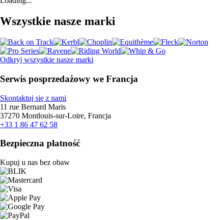
Loading...
Wszystkie nasze marki
Odkryj wszystkie nasze marki
Serwis posprzedażowy we Francja
Skontaktuj się z nami
11 rue Bernard Maris
37270 Montlouis-sur-Loire, Francja
+33 1 86 47 62 58
Bezpieczna płatność
Kupuj u nas bez obaw