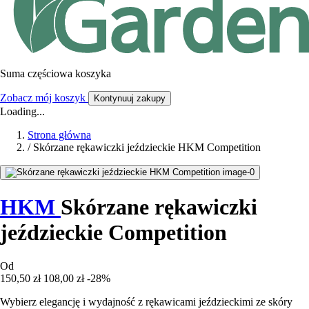
Suma częściowa koszyka
Zobacz mój koszyk
Kontynuuj zakupy
Loading...
Strona główna
/
Skórzane rękawiczki jeździeckie HKM Competition
HKM
Skórzane rękawiczki
jeździeckie Competition
Od
150,50 zł
108,00 zł
-28%
Wybierz elegancję i wydajność z rękawicami jeździeckimi ze skóry