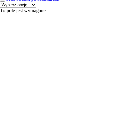
To pole jest wymagane