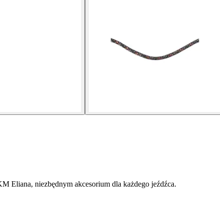
KM Eliana, niezbędnym akcesorium dla każdego jeźdźca.