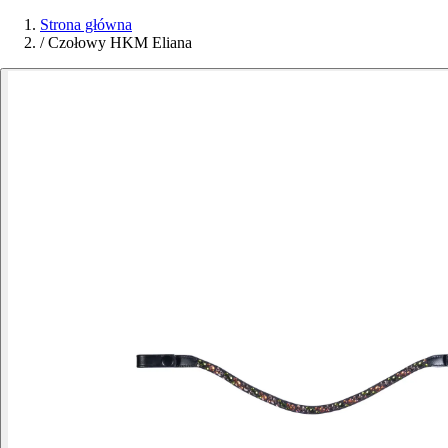
Strona główna
/
Czołowy HKM Eliana