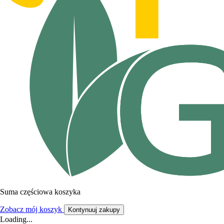
Suma częściowa koszyka
Zobacz mój koszyk
Kontynuuj zakupy
Loading...