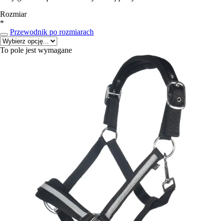
Rozmiar
*
Przewodnik po rozmiarach
To pole jest wymagane