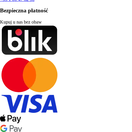
Bezpieczna płatność
Kupuj u nas bez obaw