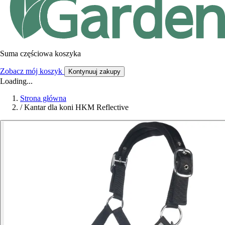
Suma częściowa koszyka
Zobacz mój koszyk
Kontynuuj zakupy
Loading...
Strona główna
/
Kantar dla koni HKM Reflective