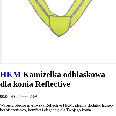
HKM
Kamizelka odblaskowa
dla konia Reflective
90,00 zł
69,50 zł
-23%
Wybierz obrożę myśliwską Reflective HKM, idealny dodatek łączący
bezpieczeństwo, komfort i elegancję dla Twojego konia.