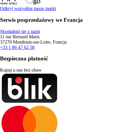
Odkryj wszystkie nasze marki
Serwis posprzedażowy we Francja
Skontaktuj się z nami
11 rue Bernard Maris
37270 Montlouis-sur-Loire, Francja
+33 1 86 47 62 58
Bezpieczna płatność
Kupuj u nas bez obaw