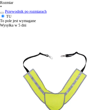
Rozmiar
*
Przewodnik po rozmiarach
TU
To pole jest wymagane
Wysyłka w 5 dni