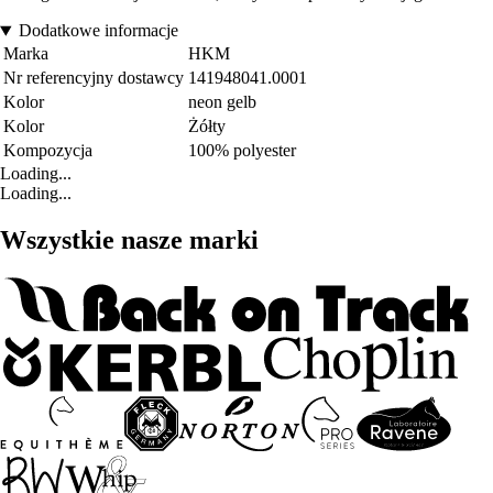
Dodatkowe informacje
Marka
HKM
Nr referencyjny dostawcy
141948041.0001
Kolor
neon gelb
Kolor
Żółty
Kompozycja
100% polyester
Loading...
Loading...
Wszystkie nasze marki