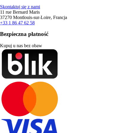
Skontaktuj się z nami
11 rue Bernard Maris
37270 Montlouis-sur-Loire, Francja
+33 1 86 47 62 58
Bezpieczna płatność
Kupuj u nas bez obaw