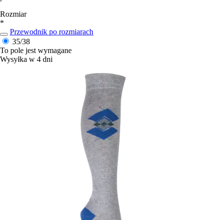
Rozmiar
*
Przewodnik po rozmiarach
35/38
To pole jest wymagane
Wysyłka w 4 dni