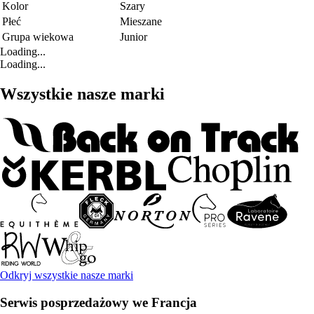
Kolor
Szary
Płeć
Mieszane
Grupa wiekowa
Junior
Loading...
Loading...
Wszystkie nasze marki
Odkryj wszystkie nasze marki
Serwis posprzedażowy we Francja