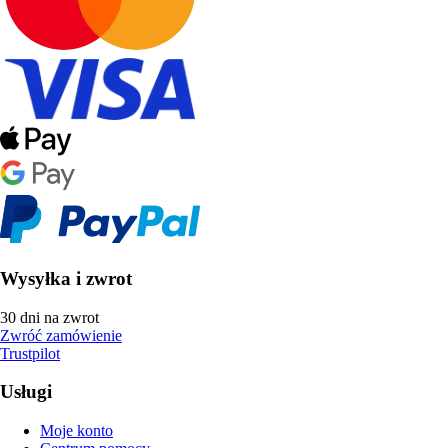
Wysyłka i zwrot
30 dni na zwrot
Zwróć zamówienie
Trustpilot
Usługi
Moje konto