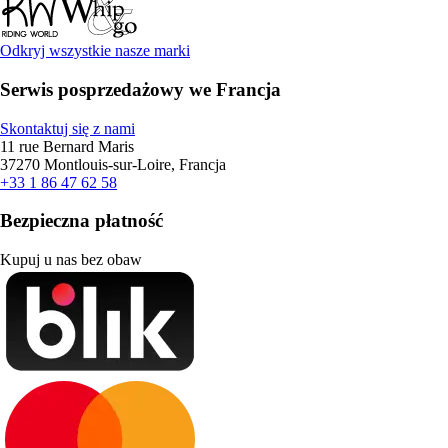
Odkryj wszystkie nasze marki
Serwis posprzedażowy we Francja
Skontaktuj się z nami
11 rue Bernard Maris
37270 Montlouis-sur-Loire, Francja
+33 1 86 47 62 58
Bezpieczna płatność
Kupuj u nas bez obaw