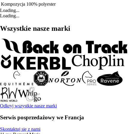
Kompozycja
100% polyester
Loading...
Loading...
Wszystkie nasze marki
Odkryj wszystkie nasze marki
Serwis posprzedażowy we Francja
Skontaktuj się z nami