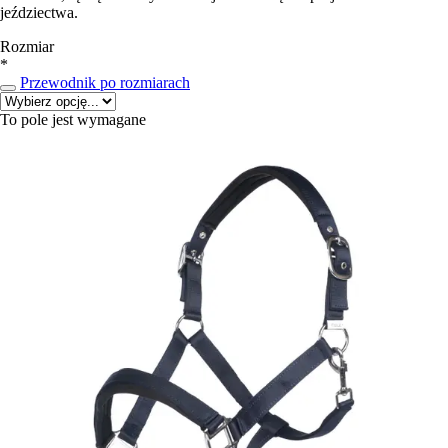
jeździectwa.
Rozmiar
*
Przewodnik po rozmiarach
To pole jest wymagane