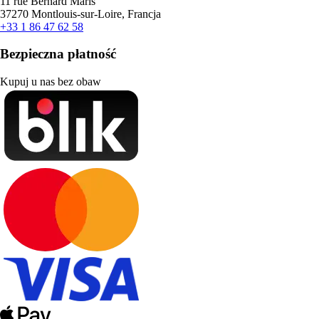
11 rue Bernard Maris
37270 Montlouis-sur-Loire, Francja
+33 1 86 47 62 58
Bezpieczna płatność
Kupuj u nas bez obaw