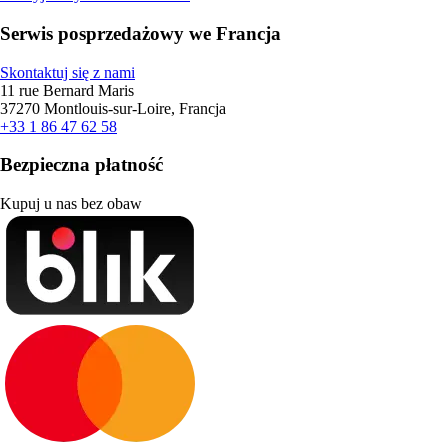
Serwis posprzedażowy we Francja
Skontaktuj się z nami
11 rue Bernard Maris
37270 Montlouis-sur-Loire, Francja
+33 1 86 47 62 58
Bezpieczna płatność
Kupuj u nas bez obaw