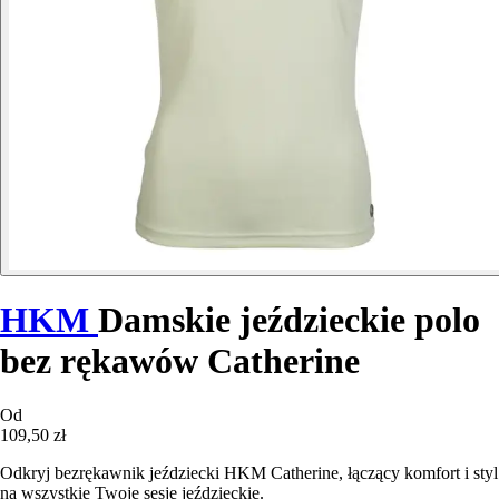
HKM
Damskie jeździeckie polo
bez rękawów Catherine
Od
109,50 zł
Odkryj bezrękawnik jeździecki HKM Catherine, łączący komfort i styl
na wszystkie Twoje sesje jeździeckie.