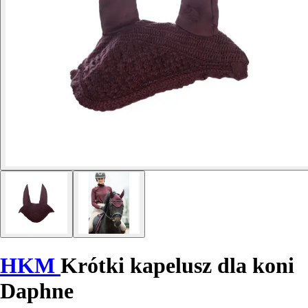
HKM
Krótki kapelusz dla koni
Daphne