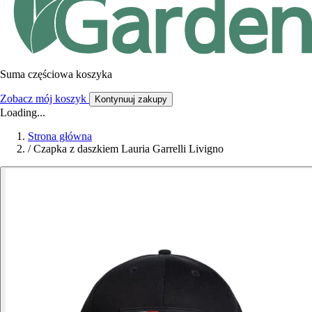
Suma częściowa koszyka
Zobacz mój koszyk
Kontynuuj zakupy
Loading...
Strona główna
/
Czapka z daszkiem Lauria Garrelli Livigno