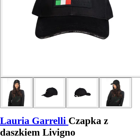
Lauria Garrelli
Czapka z
daszkiem Livigno