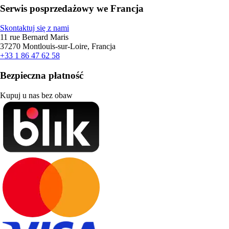
Serwis posprzedażowy we Francja
Skontaktuj się z nami
11 rue Bernard Maris
37270 Montlouis-sur-Loire, Francja
+33 1 86 47 62 58
Bezpieczna płatność
Kupuj u nas bez obaw