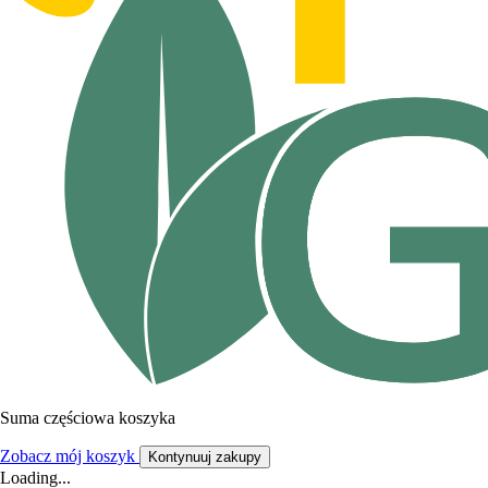
Suma częściowa koszyka
Zobacz mój koszyk
Kontynuuj zakupy
Loading...