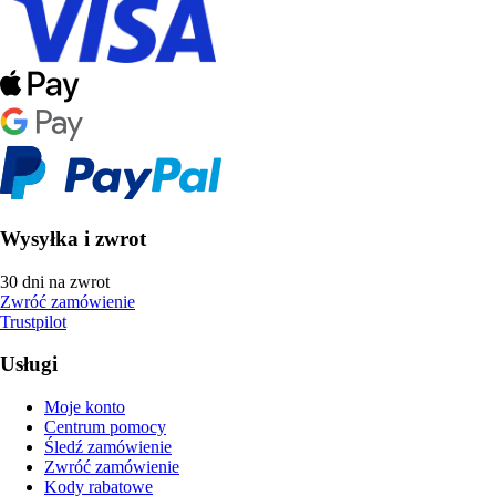
Wysyłka i zwrot
30 dni na zwrot
Zwróć zamówienie
Trustpilot
Usługi
Moje konto
Centrum pomocy
Śledź zamówienie
Zwróć zamówienie
Kody rabatowe