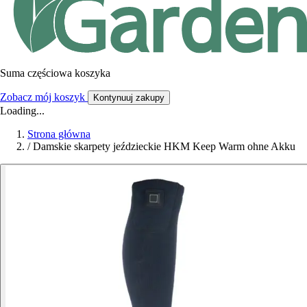
Suma częściowa koszyka
Zobacz mój koszyk
Kontynuuj zakupy
Loading...
Strona główna
/
Damskie skarpety jeździeckie HKM Keep Warm ohne Akku