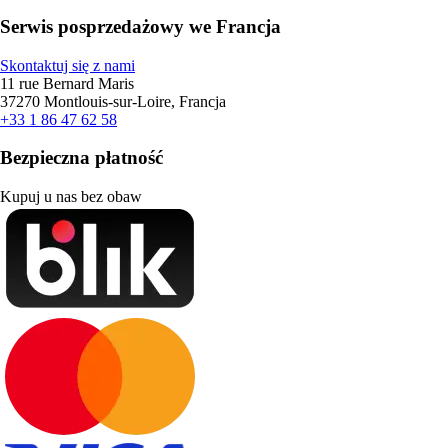
Serwis posprzedażowy we Francja
Skontaktuj się z nami
11 rue Bernard Maris
37270 Montlouis-sur-Loire, Francja
+33 1 86 47 62 58
Bezpieczna płatność
Kupuj u nas bez obaw