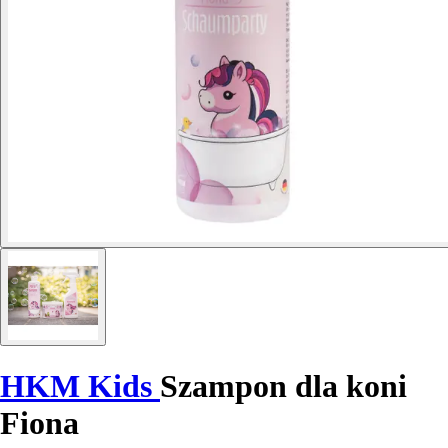
HKM Kids
Szampon dla koni
Fiona