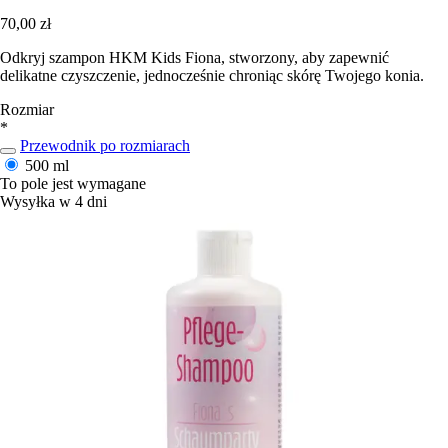
70,00 zł
Odkryj szampon HKM Kids Fiona, stworzony, aby zapewnić
delikatne czyszczenie, jednocześnie chroniąc skórę Twojego konia.
Rozmiar
*
Przewodnik po rozmiarach
500 ml
To pole jest wymagane
Wysyłka w 4 dni