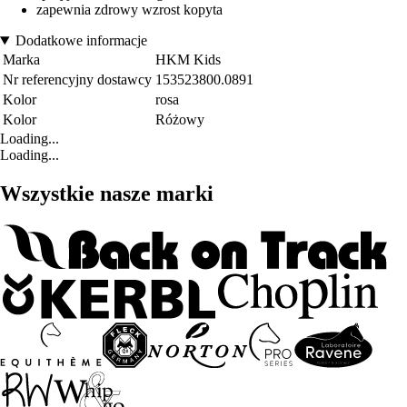
zapewnia zdrowy wzrost kopyta
Dodatkowe informacje
Marka
HKM Kids
Nr referencyjny dostawcy
153523800.0891
Kolor
rosa
Kolor
Różowy
Loading...
Loading...
Wszystkie nasze marki