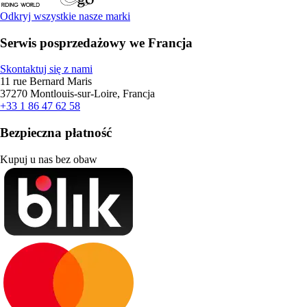
Odkryj wszystkie nasze marki
Serwis posprzedażowy we Francja
Skontaktuj się z nami
11 rue Bernard Maris
37270 Montlouis-sur-Loire, Francja
+33 1 86 47 62 58
Bezpieczna płatność
Kupuj u nas bez obaw