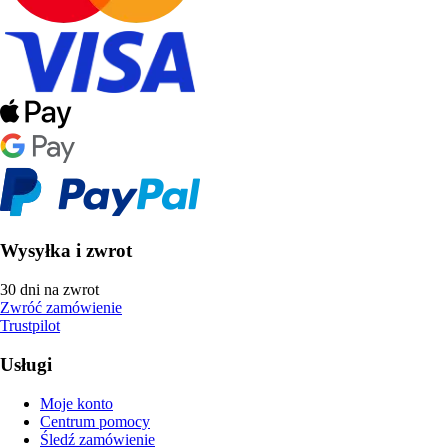
Wysyłka i zwrot
30 dni na zwrot
Zwróć zamówienie
Trustpilot
Usługi
Moje konto
Centrum pomocy
Śledź zamówienie