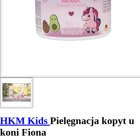
HKM Kids
Pielęgnacja kopyt u
koni Fiona