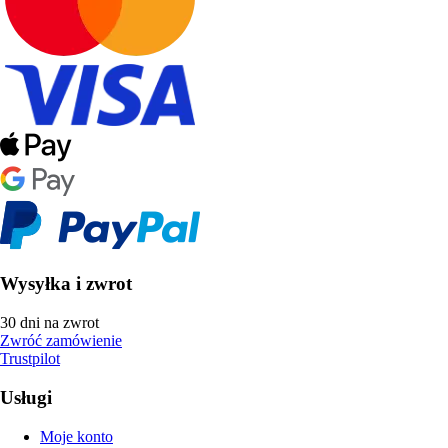
Wysyłka i zwrot
30 dni na zwrot
Zwróć zamówienie
Trustpilot
Usługi
Moje konto