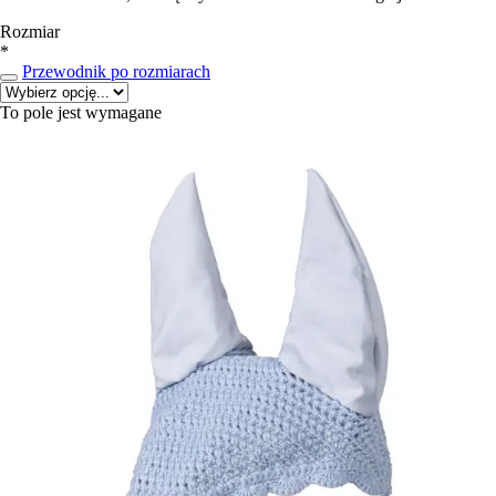
Rozmiar
*
Przewodnik po rozmiarach
To pole jest wymagane