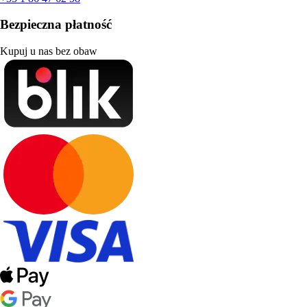
Bezpieczna płatność
Kupuj u nas bez obaw