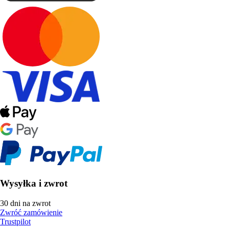
Wysyłka i zwrot
30 dni na zwrot
Zwróć zamówienie
Trustpilot