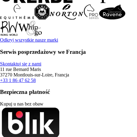
Odkryj wszystkie nasze marki
Serwis posprzedażowy we Francja
Skontaktuj się z nami
11 rue Bernard Maris
37270 Montlouis-sur-Loire, Francja
+33 1 86 47 62 58
Bezpieczna płatność
Kupuj u nas bez obaw