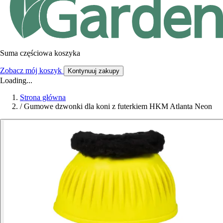
Suma częściowa koszyka
Zobacz mój koszyk
Kontynuuj zakupy
Loading...
Strona główna
/
Gumowe dzwonki dla koni z futerkiem HKM Atlanta Neon