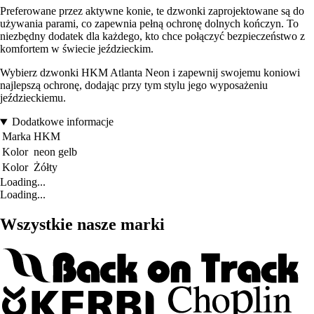
Preferowane przez aktywne konie, te dzwonki zaprojektowane są do
używania parami, co zapewnia pełną ochronę dolnych kończyn. To
niezbędny dodatek dla każdego, kto chce połączyć bezpieczeństwo z
komfortem w świecie jeździeckim.
Wybierz dzwonki HKM Atlanta Neon i zapewnij swojemu koniowi
najlepszą ochronę, dodając przy tym stylu jego wyposażeniu
jeździeckiemu.
Dodatkowe informacje
Marka
HKM
Kolor
neon gelb
Kolor
Żółty
Loading...
Loading...
Wszystkie nasze marki