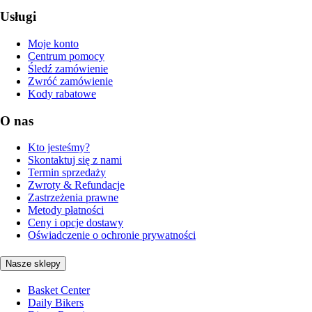
Usługi
Moje konto
Centrum pomocy
Śledź zamówienie
Zwróć zamówienie
Kody rabatowe
O nas
Kto jesteśmy?
Skontaktuj się z nami
Termin sprzedaży
Zwroty & Refundacje
Zastrzeżenia prawne
Metody płatności
Ceny i opcje dostawy
Oświadczenie o ochronie prywatności
Nasze sklepy
Basket Center
Daily Bikers