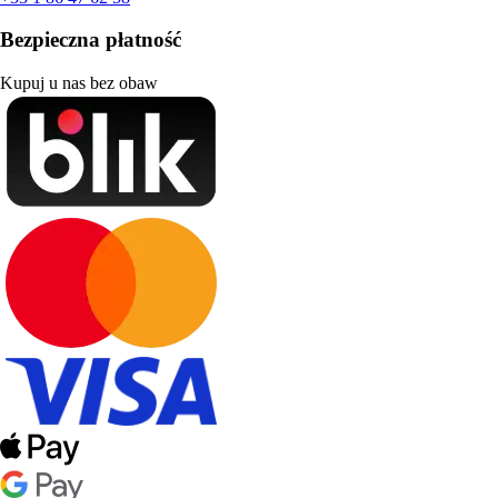
Bezpieczna płatność
Kupuj u nas bez obaw