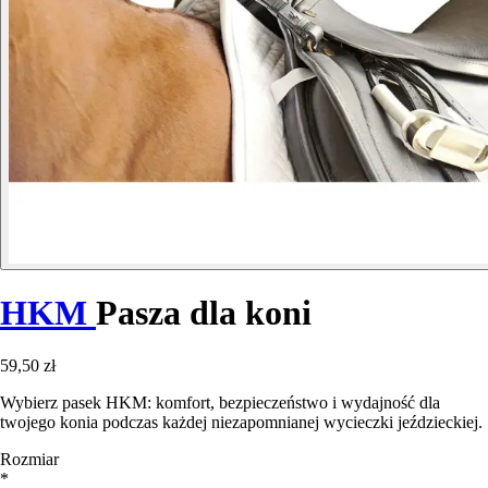
HKM
Pasza dla koni
59,50 zł
Wybierz pasek HKM: komfort, bezpieczeństwo i wydajność dla
twojego konia podczas każdej niezapomnianej wycieczki jeździeckiej.
Rozmiar
*