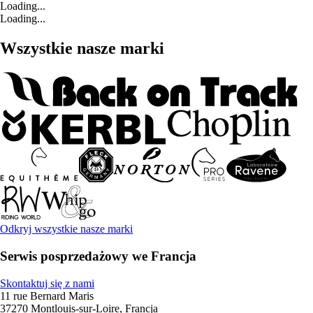
Loading...
Loading...
Wszystkie nasze marki
Odkryj wszystkie nasze marki
Serwis posprzedażowy we Francja
Skontaktuj się z nami
11 rue Bernard Maris
37270 Montlouis-sur-Loire, Francja