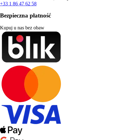
+33 1 86 47 62 58
Bezpieczna płatność
Kupuj u nas bez obaw