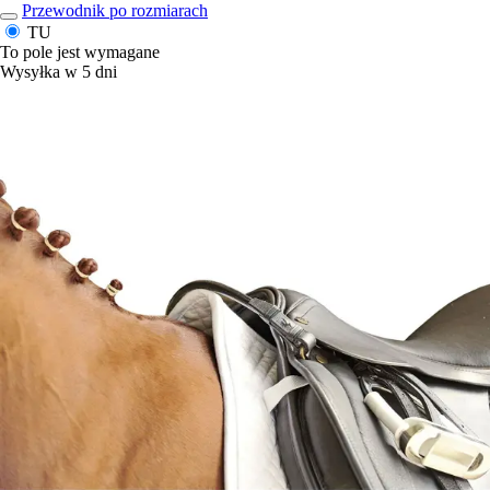
Przewodnik po rozmiarach
TU
To pole jest wymagane
Wysyłka w 5 dni