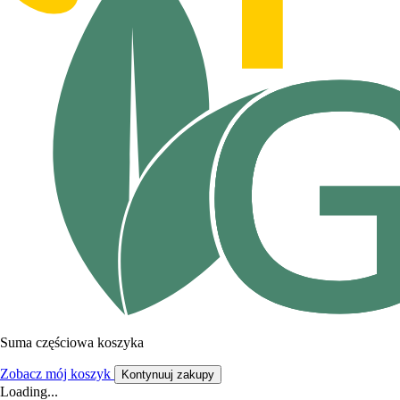
Suma częściowa koszyka
Zobacz mój koszyk
Kontynuuj zakupy
Loading...