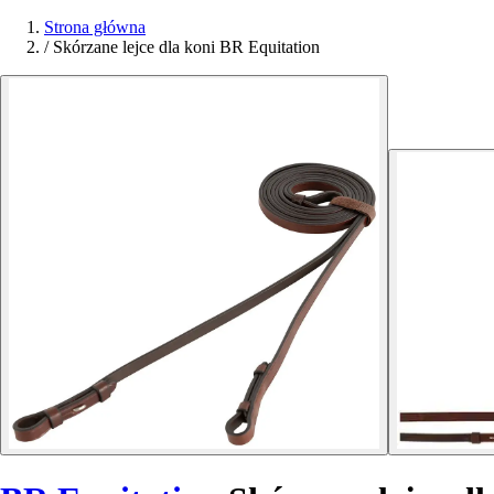
Strona główna
/
Skórzane lejce dla koni BR Equitation